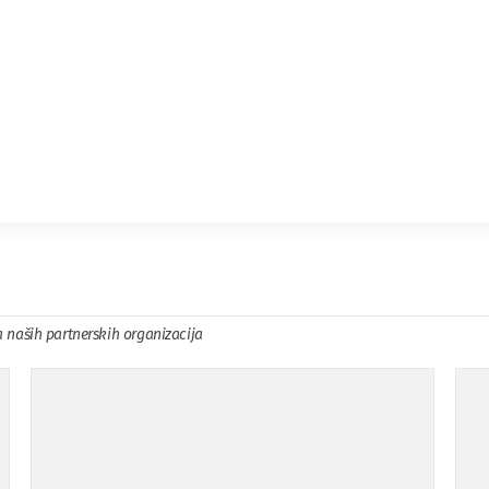
a naših partnerskih organizacija