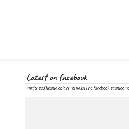
Latest on facebook
Pratite poslijednje objave na našoj i na facebook stranicam