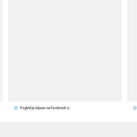
Pogledaj objavu na facebook-u