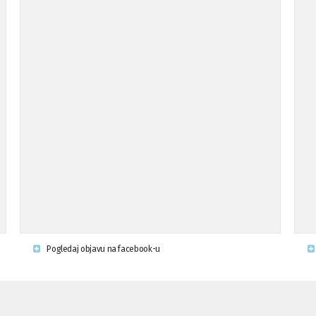
Pogledaj objavu na facebook-u