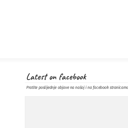
Latest on facebook
Pratite poslijednje objave na našoj i na facebook stranicam