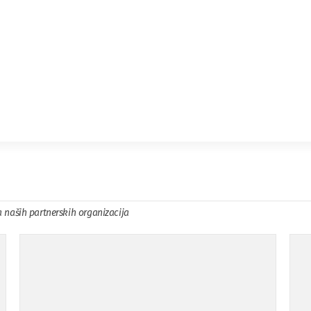
a naših partnerskih organizacija