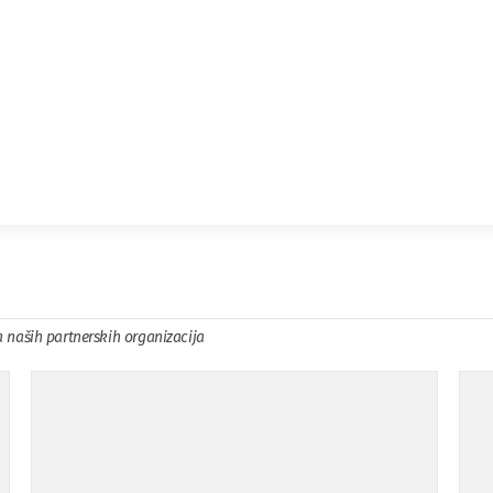
a naših partnerskih organizacija