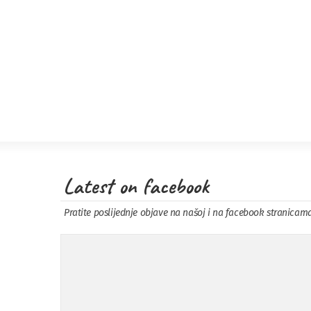
Latest on facebook
Pratite poslijednje objave na našoj i na facebook stranicam