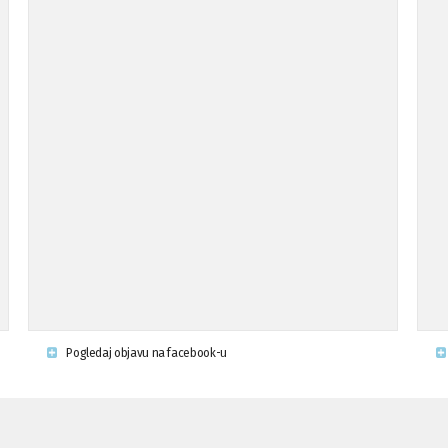
Pogledaj objavu na facebook-u