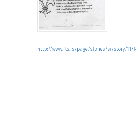
http://www.rts.rs/page/stories/sr/story/11