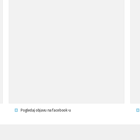
Pogledaj objavu na facebook-u