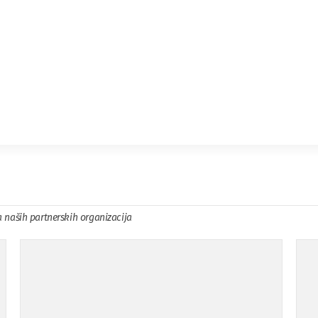
a naših partnerskih organizacija