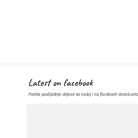
Latest on facebook
Pratite poslijednje objave na našoj i na facebook stranicam