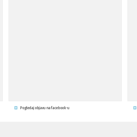
Pogledaj objavu na facebook-u