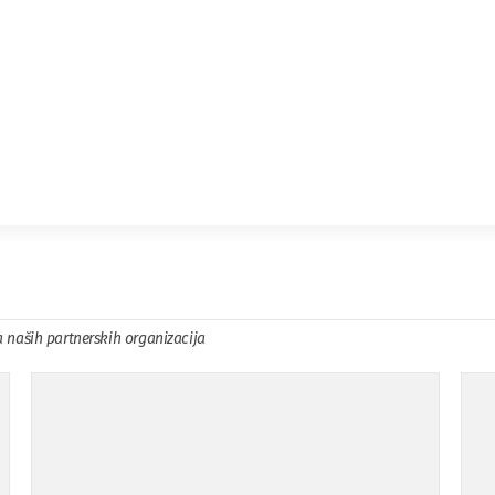
a naših partnerskih organizacija