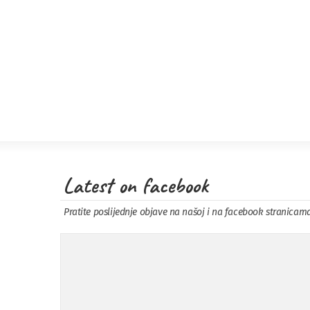
Latest on facebook
Pratite poslijednje objave na našoj i na facebook stranicam