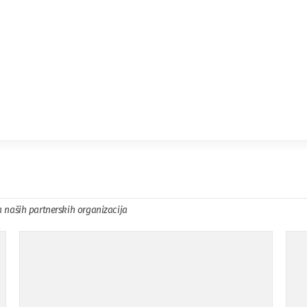
a naših partnerskih organizacija