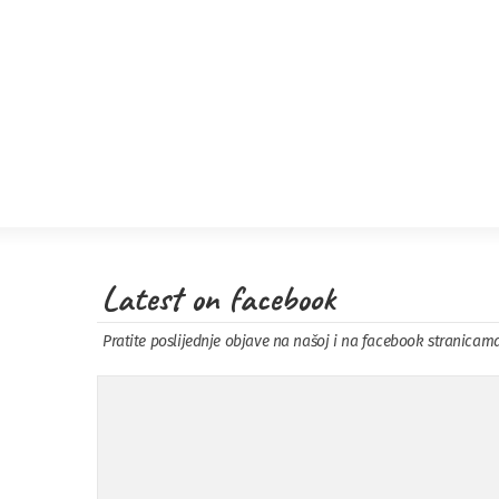
Latest on facebook
Pratite poslijednje objave na našoj i na facebook stranicam