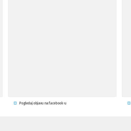
Pogledaj objavu na facebook-u