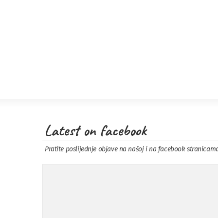
Latest on facebook
Pratite poslijednje objave na našoj i na facebook stranicam