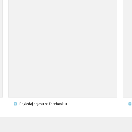
Pogledaj objavu na facebook-u