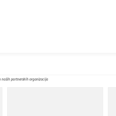
a naših partnerskih organizacija