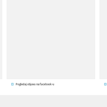
Pogledaj objavu na facebook-u