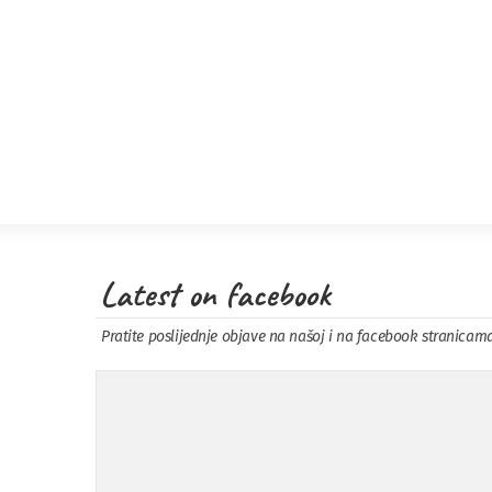
Latest on facebook
Pratite poslijednje objave na našoj i na facebook stranicam