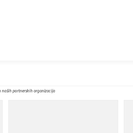
a naših partnerskih organizacija