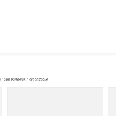
a naših partnerskih organizacija