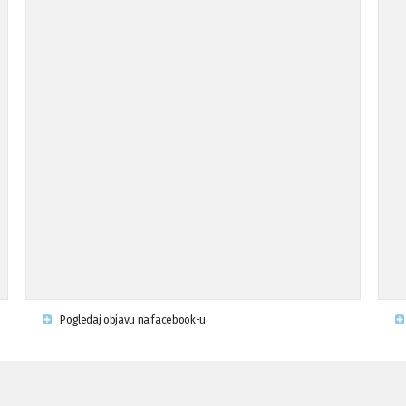
Pogledaj objavu na facebook-u