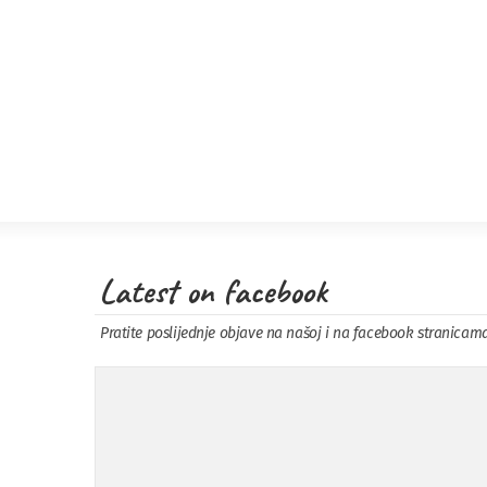
Latest on facebook
Pratite poslijednje objave na našoj i na facebook stranicam