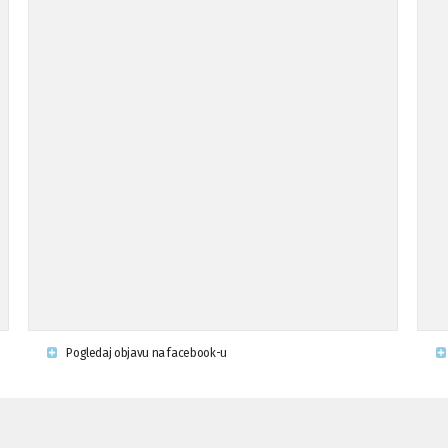
Pogledaj objavu na facebook-u