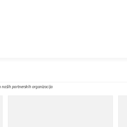
a naših partnerskih organizacija