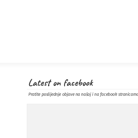
Latest on facebook
Pratite poslijednje objave na našoj i na facebook stranicam