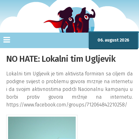
06. august 2026
NO HATE: Lokalni tim Ugljevik
Lokalni tim Ugljevik je tim aktivista formiran sa ciljem da
podigne svijest o problemu govora mrznje na internetu
i da svojim aktivnostima podrži Nacionalnu kampanju u
borbi protiv govora mržnje na internetu.
https://www.facebook.com/groups/712064842210258/