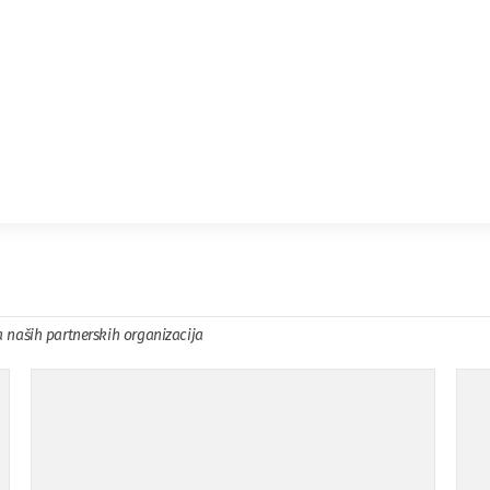
a naših partnerskih organizacija