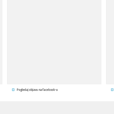
Pogledaj objavu na facebook-u