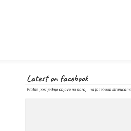
Latest on facebook
Pratite poslijednje objave na našoj i na facebook stranicam