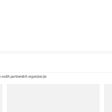
a naših partnerskih organizacija