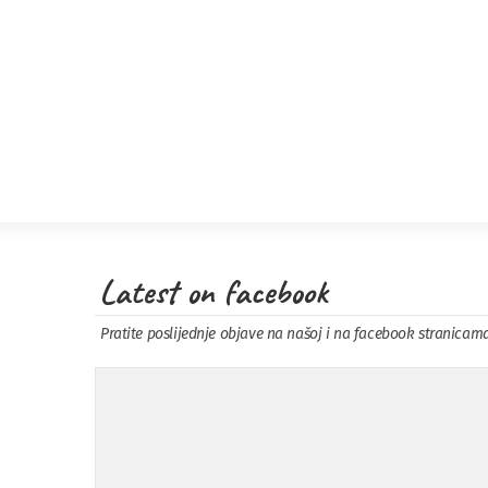
Latest on facebook
Pratite poslijednje objave na našoj i na facebook stranicam