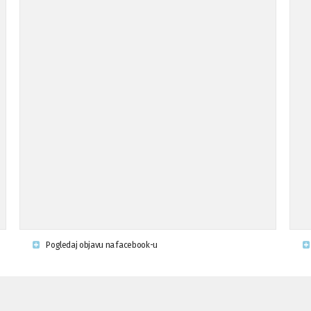
Pogledaj objavu na facebook-u