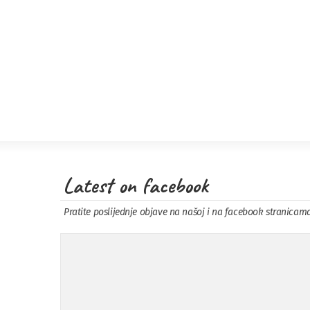
Latest on facebook
Pratite poslijednje objave na našoj i na facebook stranicam