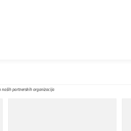
a naših partnerskih organizacija