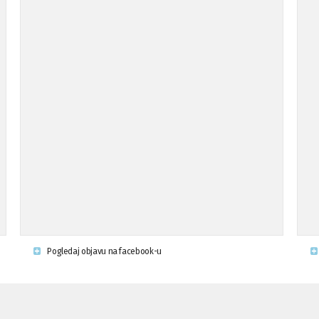
Pogledaj objavu na facebook-u