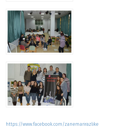
https://www.facebook.com/zanemarirazlike