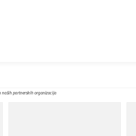
a naših partnerskih organizacija