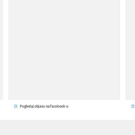
Pogledaj objavu na facebook-u