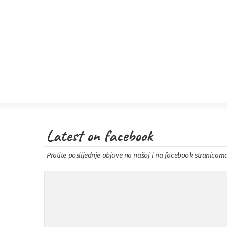
Latest on facebook
Pratite poslijednje objave na našoj i na facebook stranicam