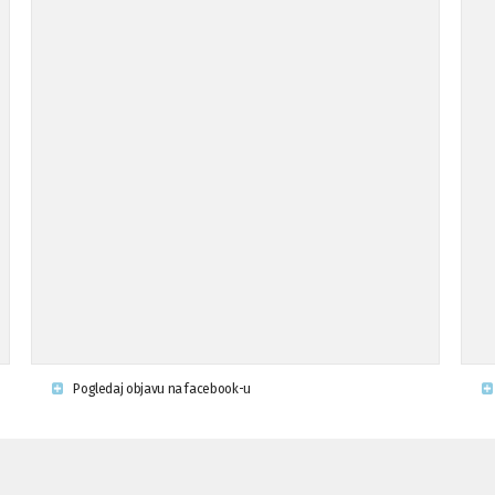
Pogledaj objavu na facebook-u