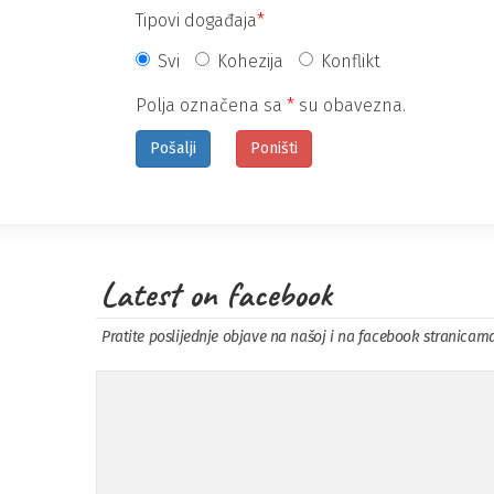
Tipovi događaja
*
Svi
Kohezija
Konflikt
Polja označena sa
*
su obavezna.
Latest on facebook
Pratite poslijednje objave na našoj i na facebook stranicam