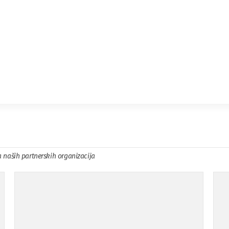
a naših partnerskih organizacija