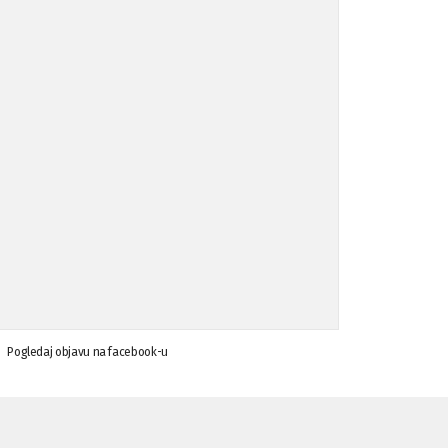
Pogledaj objavu na facebook-u