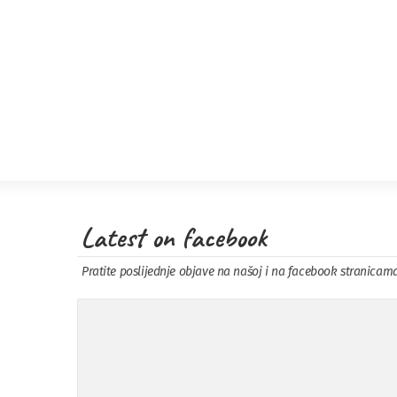
Latest on facebook
Pratite poslijednje objave na našoj i na facebook stranicam