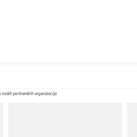
a naših partnerskih organizacija