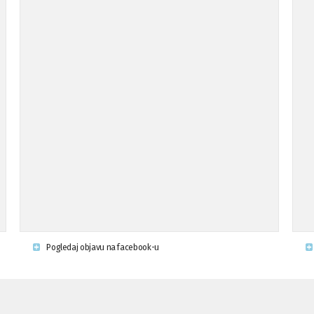
Pogledaj objavu na facebook-u