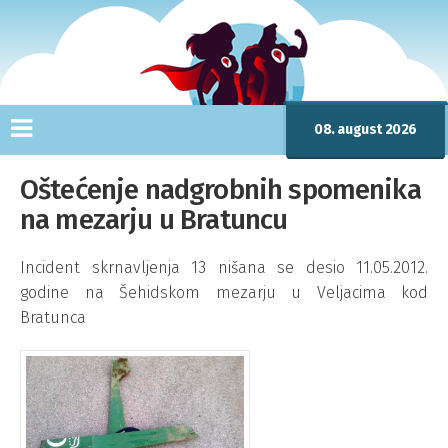
08. august 2026
Oštećenje nadgrobnih spomenika
na mezarju u Bratuncu
Incident skrnavljenja 13 nišana se desio 11.05.2012.
godine na Šehidskom mezarju u Veljacima kod
Bratunca