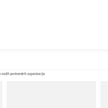
a naših partnerskih organizacija