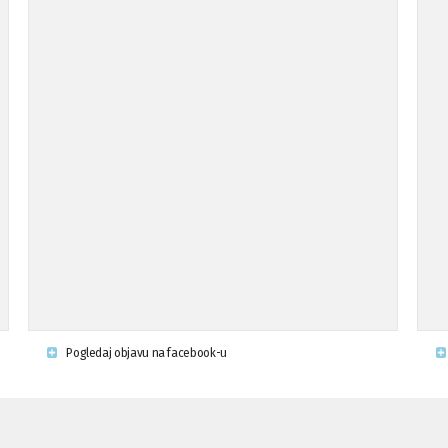
Pogledaj objavu na facebook-u