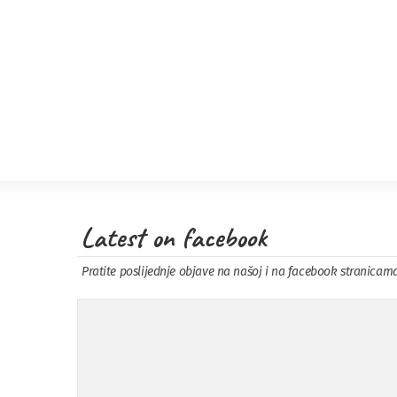
Latest on facebook
Pratite poslijednje objave na našoj i na facebook stranicam