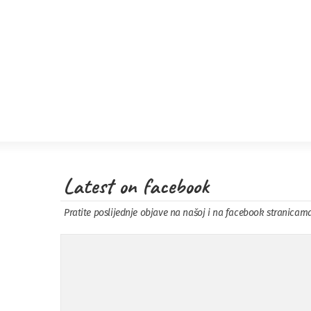
Latest on facebook
Pratite poslijednje objave na našoj i na facebook stranicam