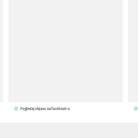
Pogledaj objavu na facebook-u