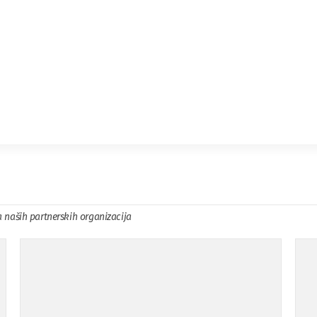
a naših partnerskih organizacija