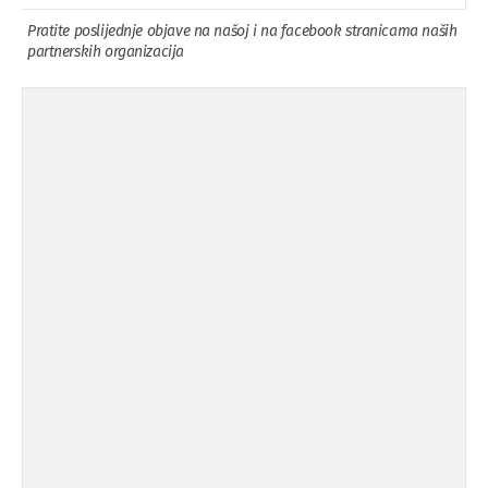
Pratite poslijednje objave na našoj i na facebook stranicama naših
partnerskih organizacija